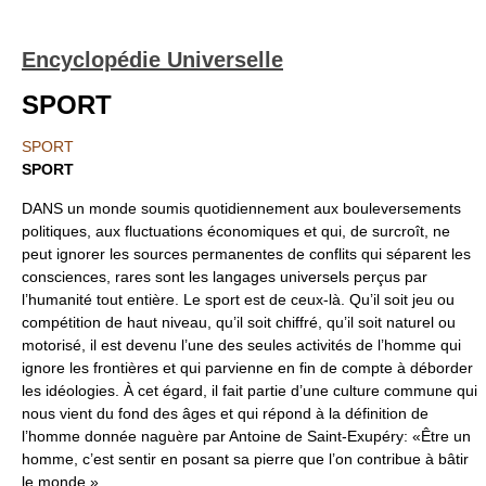
Encyclopédie Universelle
SPORT
SPORT
SPORT
DANS un monde soumis quotidiennement aux bouleversements
politiques, aux fluctuations économiques et qui, de surcroît, ne
peut ignorer les sources permanentes de conflits qui séparent les
consciences, rares sont les langages universels perçus par
l’humanité tout entière. Le sport est de ceux-là. Qu’il soit jeu ou
compétition de haut niveau, qu’il soit chiffré, qu’il soit naturel ou
motorisé, il est devenu l’une des seules activités de l’homme qui
ignore les frontières et qui parvienne en fin de compte à déborder
les idéologies. À cet égard, il fait partie d’une culture commune qui
nous vient du fond des âges et qui répond à la définition de
l’homme donnée naguère par Antoine de Saint-Exupéry: «Être un
homme, c’est sentir en posant sa pierre que l’on contribue à bâtir
le monde.»