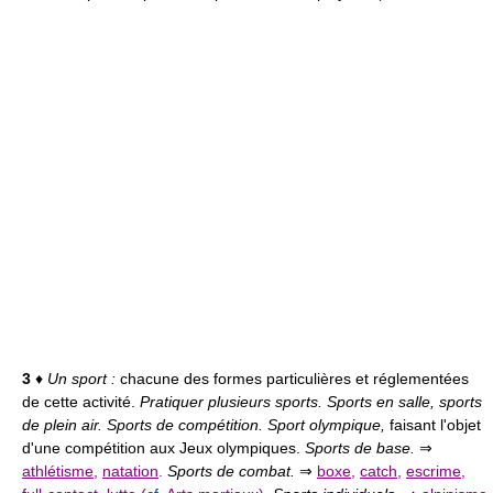
3
♦
Un sport :
chacune des formes particulières et réglementées
de cette activité.
Pratiquer plusieurs sports. Sports en salle, sports
de plein air. Sports de compétition. Sport olympique,
faisant l'objet
d'une compétition aux Jeux olympiques.
Sports de base.
⇒
athlétisme
,
natation
.
Sports de combat.
⇒
boxe
,
catch
,
escrime
,